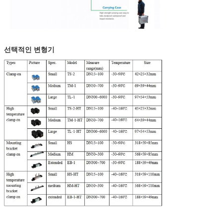
선택적인 변형기