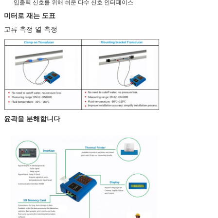
입출력 신호를 위해 쉬운 다수 신호 인터페이스
미터로 재는 도표
교류 측정 열 측정
윤곽을 분해합니다