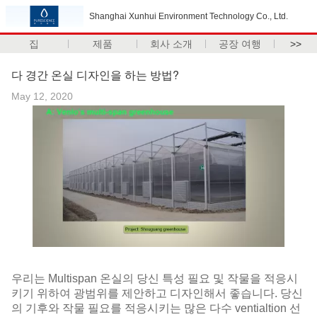
Shanghai Xunhui Environment Technology Co., Ltd.
집
제품
회사 소개
공장 여행
>>
다 경간 온실 디자인을 하는 방법?
May 12, 2020
우리는 Multispan 온실의 당신 특성 필요 및 작물을 적응시
키기 위하여 광범위를 제안하고 디자인해서 좋습니다. 당신
의 기후와 작물 필요를 적응시키는 많은 다수 ventialtion 선