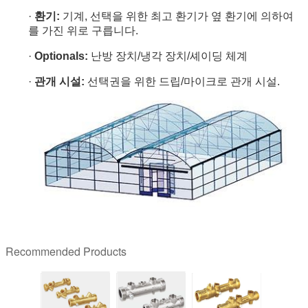
·
환기:
기계, 선택을 위한 최고 환기가 옆 환기에 의하여
를 가진 위로 구릅니다.
·
Optionals:
난방 장치/냉각 장치/셰이딩 체계
·
관개 시설:
선택권을 위한 드립/마이크로 관개 시설.
Recommended Products