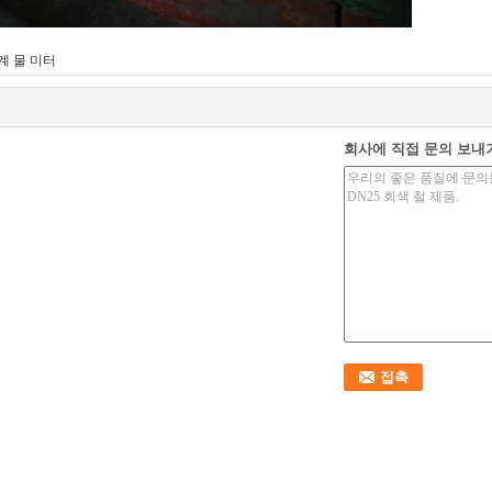
계 물 미터
회사에 직접 문의 보내