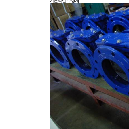
기본적인 수량계