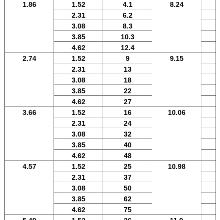
1.86
1.52
4.1
8.24
2.31
6.2
3.08
8.3
3.85
10.3
4.62
12.4
2.74
1.52
9
9.15
2.31
13
3.08
18
3.85
22
4.62
27
3.66
1.52
16
10.06
2.31
24
3.08
32
3.85
40
4.62
48
4.57
1.52
25
10.98
2.31
37
3.08
50
3.85
62
4.62
75