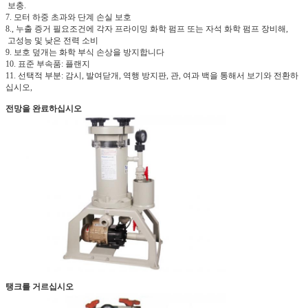
보충.
7. 모터 하중 초과와 단계 손실 보호
8., 누출 증거 필요조건에 각자 프라이밍 화학 펌프 또는 자석 화학 펌프 장비해,
고성능 및 낮은 전력 소비
9. 보호 덮개는 화학 부식 손상을 방지합니다
10. 표준 부속품: 플랜지
11. 선택적 부분: 감시, 발여닫개, 역행 방지판, 관, 여과 백을 통해서 보기와 전환하
십시오,
전망을 완료하십시오
탱크를 거르십시오