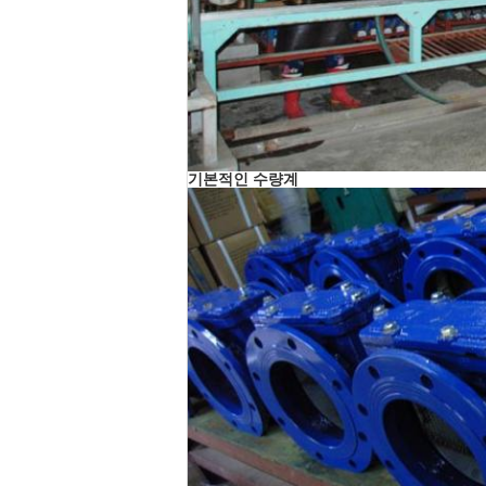
기본적인 수량계