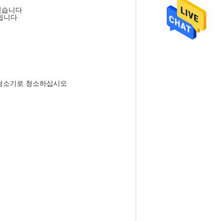
 있습니다
체됩니다
 청소기로 청소하십시오