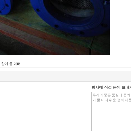
,
합계 물 미터
회사에 직접 문의 보내