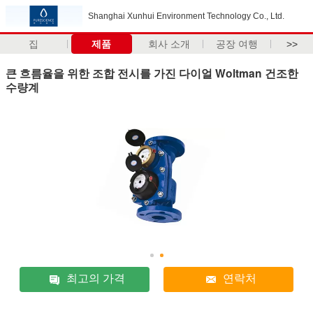
Shanghai Xunhui Environment Technology Co., Ltd.
집
제품
회사 소개
공장 여행
>>
큰 흐름율을 위한 조합 전시를 가진 다이얼 Woltman 건조한
수량계
최고의 가격
연락처