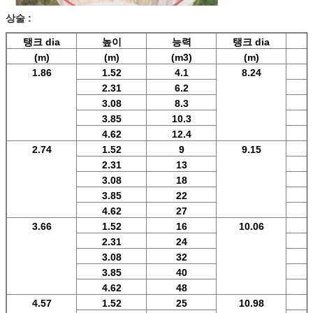
상술 :
탱크 dia
높이
능력
탱크 dia
(m)
(m)
(m3)
(m)
1.86
1.52
4.1
8.24
2.31
6.2
3.08
8.3
3.85
10.3
4.62
12.4
2.74
1.52
9
9.15
2.31
13
3.08
18
3.85
22
4.62
27
3.66
1.52
16
10.06
2.31
24
3.08
32
3.85
40
4.62
48
4.57
1.52
25
10.98