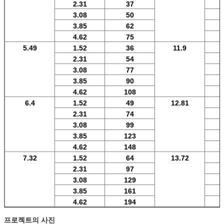
2.31
37
3.08
50
3.85
62
4.62
75
5.49
1.52
36
11.9
2.31
54
3.08
77
3.85
90
4.62
108
6.4
1.52
49
12.81
2.31
74
3.08
99
3.85
123
4.62
148
7.32
1.52
64
13.72
2.31
97
3.08
129
3.85
161
4.62
194
프로젝트의 사진