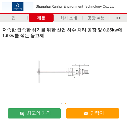
Shanghai Xunhui Environment Technology Co., Ltd.
집
제품
회사 소개
공장 여행
>>
저속한 급속한 섞기를 위한 산업 하수 처리 공장 및 0.25kw에
1.5kw를 섞는 응고제
최고의 가격
연락처